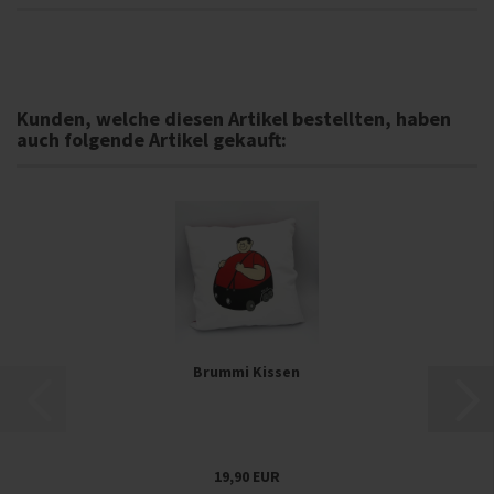
Kunden, welche diesen Artikel bestellten, haben
auch folgende Artikel gekauft:
Brummi Kissen
19,90 EUR