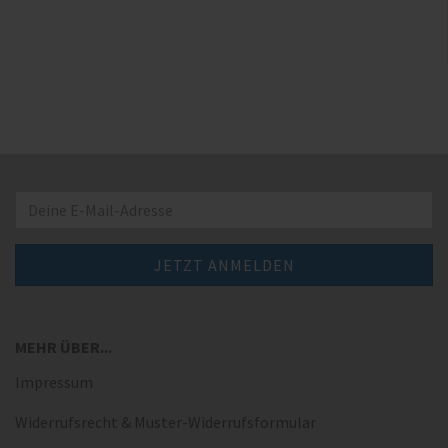
MEHR ÜBER...
Impressum
Widerrufsrecht & Muster-Widerrufsformular