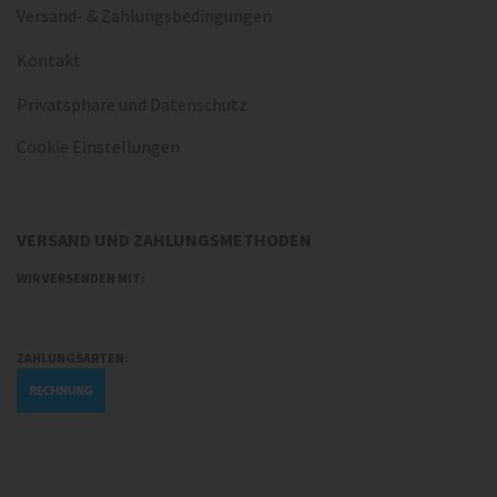
Versand- & Zahlungsbedingungen
Kontakt
Privatsphäre und Datenschutz
Cookie Einstellungen
VERSAND UND ZAHLUNGSMETHODEN
WIR VERSENDEN MIT:
ZAHLUNGSARTEN: