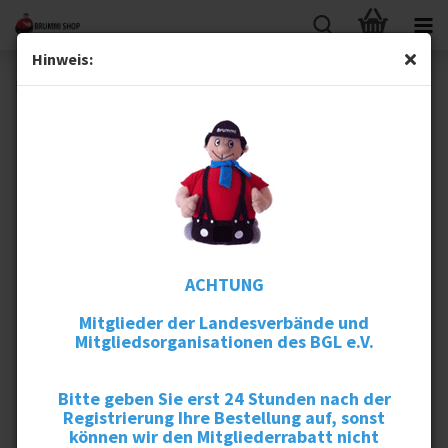
Hinweis:
Heavy Brushed Cap "Brummi"
ACHTUNG
Mitglieder der Landesverbände und
Mitgliedsorganisationen des BGL e.V.
Bitte geben Sie erst 24 Stunden nach der
Registrierung Ihre Bestellung auf, sonst
können wir den Mitgliederrabatt nicht