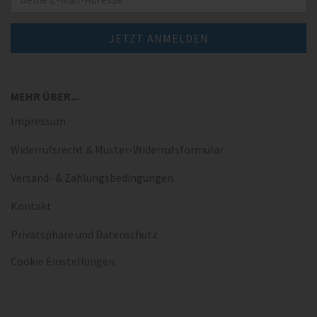
MEHR ÜBER...
Impressum
Widerrufsrecht & Muster-Widerrufsformular
Versand- & Zahlungsbedingungen
Kontakt
Privatsphäre und Datenschutz
Cookie Einstellungen