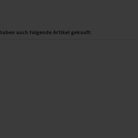
 haben auch folgende Artikel gekauft: