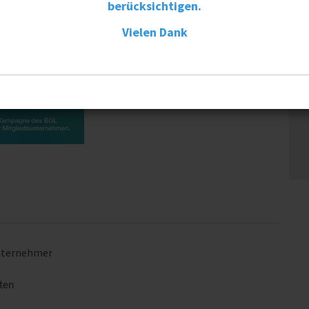
berücksichtigen.
Vielen Dank
Unternehmer
ten