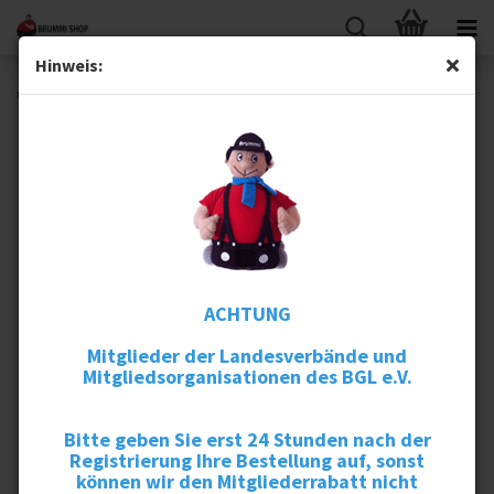
Hinweis:
Cap #ichfahrfürdich
ACHTUNG
Mitglieder der Landesverbände und
Mitgliedsorganisationen des BGL e.V.
Bitte geben Sie erst 24 Stunden nach der
Registrierung Ihre Bestellung auf, sonst
können wir den Mitgliederrabatt nicht