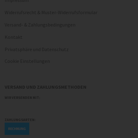
Impressum
Widerrufsrecht & Muster-Widerrufsformular
Versand- & Zahlungsbedingungen
Kontakt
Privatsphäre und Datenschutz
Cookie Einstellungen
VERSAND UND ZAHLUNGSMETHODEN
WIR VERSENDEN MIT:
ZAHLUNGSARTEN: