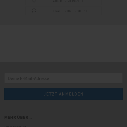
AUF DEN MERKZETTEL
FRAGE ZUM PRODUKT
MEHR ÜBER...