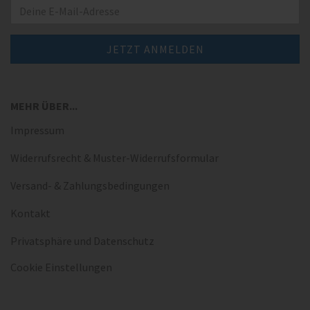
MEHR ÜBER...
Impressum
Widerrufsrecht & Muster-Widerrufsformular
Versand- & Zahlungsbedingungen
Kontakt
Privatsphäre und Datenschutz
Cookie Einstellungen