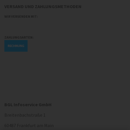
VERSAND UND ZAHLUNGSMETHODEN
WIR VERSENDEN MIT:
ZAHLUNGSARTEN:
BGL Infoservice GmbH
Breitenbachstraße 1
60487 Frankfurt am Main