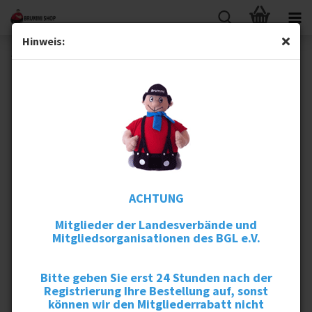
Hinweis:
TRIGEMA Poloshirt Damen Brummhilde
ACHTUNG
Mitglieder der Landesverbände und
Mitgliedsorganisationen des BGL e.V.
Bitte geben Sie erst 24 Stunden nach der
Registrierung Ihre Bestellung auf, sonst
können wir den Mitgliederrabatt nicht