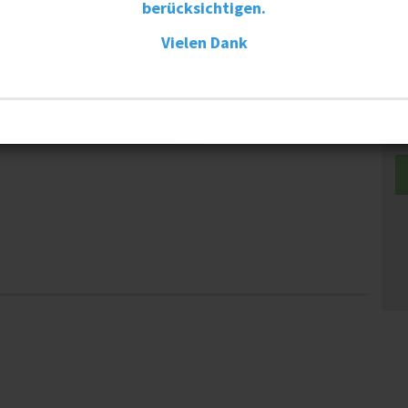
berücksichtigen.
Vielen Dank