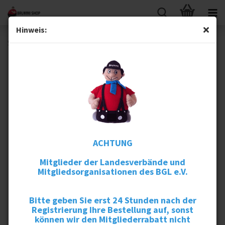
Hinweis:
Schlüsselanhänger Brummhilde emailliert
ACHTUNG
Mitglieder der Landesverbände und
Mitgliedsorganisationen des BGL e.V.
Bitte geben Sie erst 24 Stunden nach der
Registrierung Ihre Bestellung auf, sonst
können wir den Mitgliederrabatt nicht