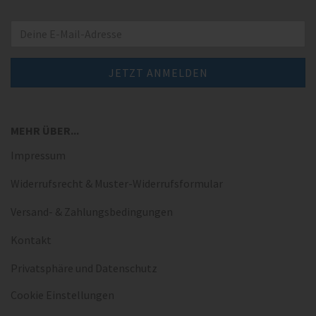
MEHR ÜBER...
Impressum
Widerrufsrecht & Muster-Widerrufsformular
Versand- & Zahlungsbedingungen
Kontakt
Privatsphäre und Datenschutz
Cookie Einstellungen